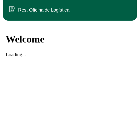
Res. Oficina de Logística