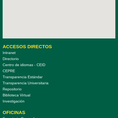
ACCESOS DIRECTOS
Intranet
Directorio
Centro de idiomas - CEID
CEPRE
Transparencia Estándar
Transparencia Universitaria
Repositorio
Biblioteca Virtual
Investigación
OFICINAS