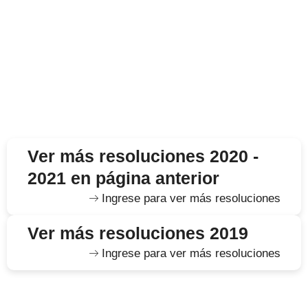
Ver más resoluciones 2020 -
2021 en página anterior
Ingrese para ver más resoluciones
Ver más resoluciones 2019
Ingrese para ver más resoluciones