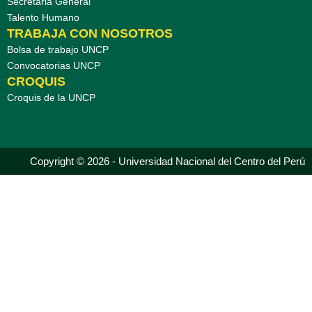
Secretaria General
Talento Humano
TRABAJA CON NOSOTROS
Bolsa de trabajo UNCP
Convocatorias UNCP
CROQUIS
Croquis de la UNCP
Copyright © 2026 - Universidad Nacional del Centro del Perú