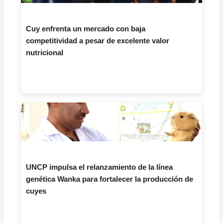
Cuy enfrenta un mercado con baja
competitividad a pesar de excelente valor
nutricional
UNCP impulsa el relanzamiento de la línea
genética Wanka para fortalecer la producción de
cuyes