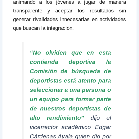
animando a los jóvenes a jugar de manera
transparente y aceptar los resultados sin
generar rivalidades innecesarias en actividades
que buscan la integración.
“No olviden que en esta
contienda deportiva la
Comisión de búsqueda de
deportistas está atento para
seleccionar a una persona o
un equipo para formar parte
de nuestros deportistas de
alto rendimiento”
dijo el
vicerrector académico Edgar
Cárdenas Ayala quien dio por