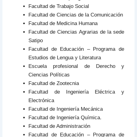
Facultad de Trabajo Social
Facultad de Ciencias de la Comunicación
Facultad de Medicina Humana
Facultad de Ciencias Agrarias de la sede
Satipo
Facultad de Educación – Programa de
Estudios de Lengua y Literatura
Escuela profesional de Derecho y
Ciencias Políticas
Facultad de Zootecnia
Facultad de Ingeniería Eléctrica y
Electrónica
Facultad de Ingeniería Mecánica
Facultad de Ingeniería Química.
Facultad de Administración
Facultad de Educación – Programa de