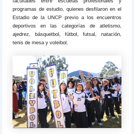
facultades entre escuelas profesionales y
programas de estudio, quienes desfilaron en el
Estadio de la UNCP previo a los encuentros
deportivos en las categorías de atletismo,
ajedrez, básquetbol, fútbol, futsal, natación,
tenis de mesa y voleibol.