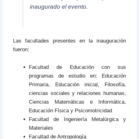
inaugurado el evento.
Las facultades presentes en la inauguración
fueron:
Facultad de Educación con sus
programas de estudio en: Educación
Primaria, Educación inicial, Filosofía,
ciencias sociales y relaciones humanas,
Ciencias Matemáticas e Informática,
Educación Física y Psicomotricidad
Facultad de Ingeniería Metalúrgica y
Materiales
Facultad de Antropología