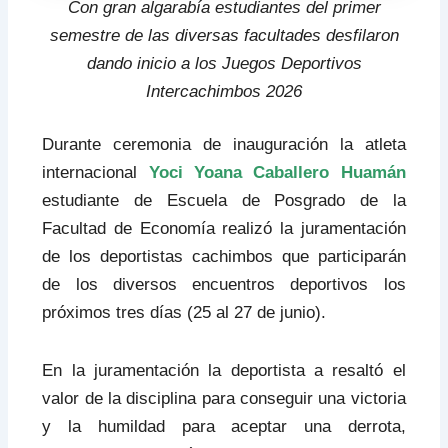
Con gran algarabía estudiantes del primer
semestre de las diversas facultades desfilaron
dando inicio a los Juegos Deportivos
Intercachimbos 2026
Durante ceremonia de inauguración la atleta
internacional
Yoci Yoana Caballero Huamán
estudiante de Escuela de Posgrado de la
Facultad de Economía realizó la juramentación
de los deportistas cachimbos que participarán
de los diversos encuentros deportivos los
próximos tres días (25 al 27 de junio).
En la juramentación la deportista a resaltó el
valor de la disciplina para conseguir una victoria
y la humildad para aceptar una derrota,