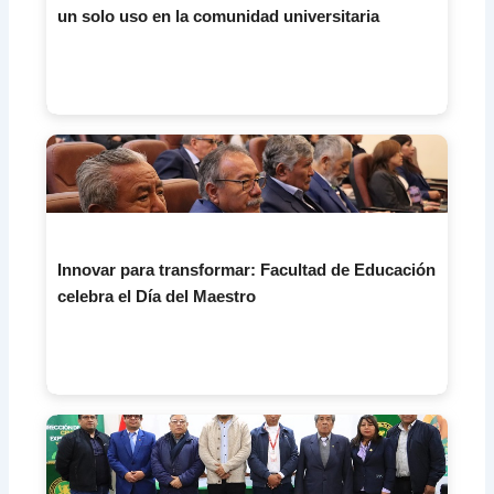
un solo uso en la comunidad universitaria
Innovar para transformar: Facultad de Educación
celebra el Día del Maestro