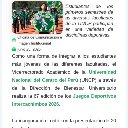
Estudiantes de los
primeros semestres de
as diversas facultades
de la UNCP participan
en una variedad de
disciplinas deportivas.
Oficina de Comunicación e
Imagen Institucional
junio 25, 2026
Como una forma de integrar a los estudiantes
más jóvenes de las diferentes facultades, el
Vicerrectorado Académico de la
Universidad
Nacional del Centro del Perú
(UNCP) a través
de la Dirección de Bienestar Universitario
realiza la 67 edición de los
Juegos Deportivos
Intercachimbos 2026.
La inauguración contó con la presentación de 20