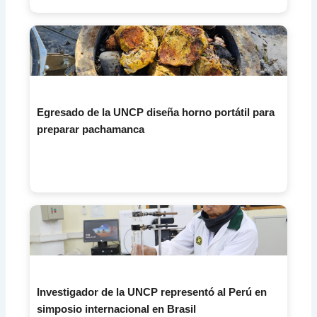
Egresado de la UNCP diseña horno portátil para
preparar pachamanca
Investigador de la UNCP representó al Perú en
simposio internacional en Brasil