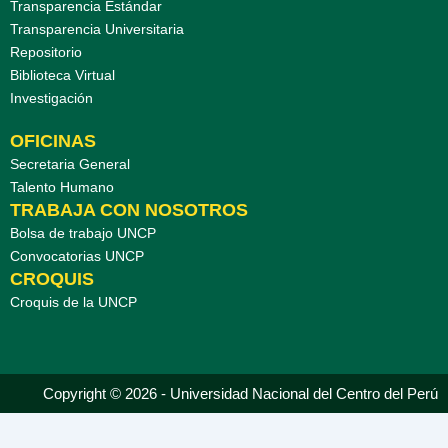
Transparencia Estándar
Transparencia Universitaria
Repositorio
Biblioteca Virtual
Investigación
OFICINAS
Secretaria General
Talento Humano
TRABAJA CON NOSOTROS
Bolsa de trabajo UNCP
Convocatorias UNCP
CROQUIS
Croquis de la UNCP
Copyright © 2026 - Universidad Nacional del Centro del Perú