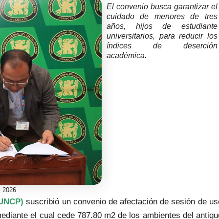
El convenio busca garantizar el
cuidado de menores de tres
años, hijos de estudiante
universitarios, para reducir los
índices de deserción
académica.
 2026
(UNCP)
suscribió un convenio de afectación de sesión de us
ediante el cual cede 787.80 m2 de los ambientes del antigu