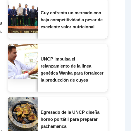
Cuy enfrenta un mercado con
baja competitividad a pesar de
a
excelente valor nutricional
,
UNCP impulsa el
relanzamiento de la línea
genética Wanka para fortalecer
la producción de cuyes
Egresado de la UNCP diseña
horno portátil para preparar
pachamanca
,