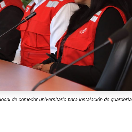
ocal de comedor universitario para instalación de guardería