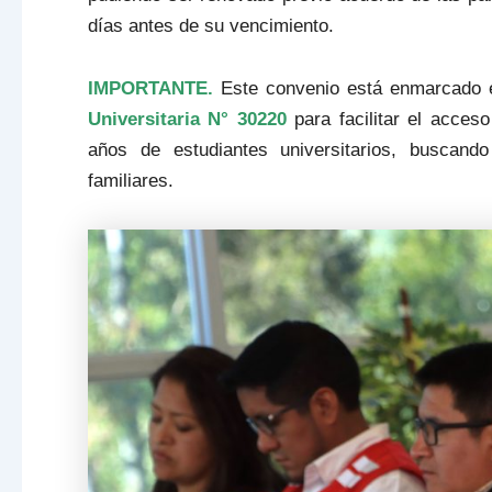
días antes de su vencimiento.
IMPORTANTE.
Este convenio está enmarcado 
Universitaria N° 30220
para facilitar el acceso
años de estudiantes universitarios, buscand
familiares.