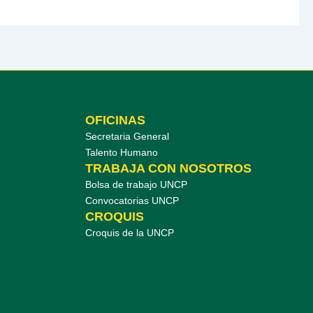
OFICINAS
Secretaria General
Talento Humano
TRABAJA CON NOSOTROS
Bolsa de trabajo UNCP
Convocatorias UNCP
CROQUIS
Croquis de la UNCP