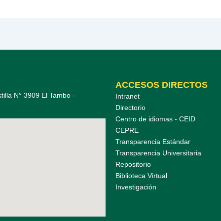
ACCESOS DIRECTOS
tilla N° 3909 El Tambo -
Intranet
Directorio
Centro de idiomas - CEID
CEPRE
Transparencia Estándar
Transparencia Universitaria
Repositorio
Biblioteca Virtual
Investigación