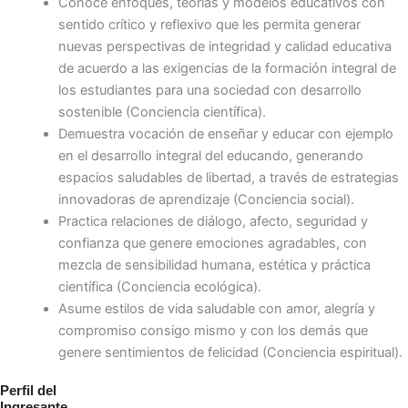
Conoce enfoques, teorías y modelos educativos con
sentido crítico y reflexivo que les permita generar
nuevas perspectivas de integridad y calidad educativa
de acuerdo a las exigencias de la formación integral de
los estudiantes para una sociedad con desarrollo
sostenible (Conciencia científica).
Demuestra vocación de enseñar y educar con ejemplo
en el desarrollo integral del educando, generando
espacios saludables de libertad, a través de estrategias
innovadoras de aprendizaje (Conciencia social).
Practica relaciones de diálogo, afecto, seguridad y
confianza que genere emociones agradables, con
mezcla de sensibilidad humana, estética y práctica
científica (Conciencia ecológica).
Asume estilos de vida saludable con amor, alegría y
compromiso consigo mismo y con los demás que
genere sentimientos de felicidad (Conciencia espiritual).
Perfil del
Ingresante