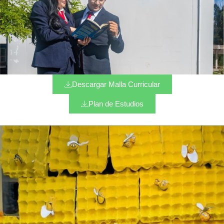
Descargar Malla Curricular
Plan de Estudios