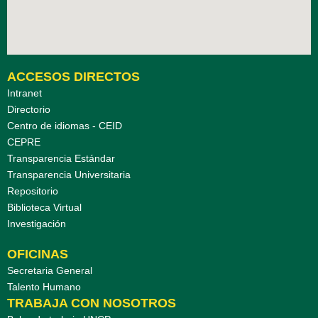
ACCESOS DIRECTOS
Intranet
Directorio
Centro de idiomas - CEID
CEPRE
Transparencia Estándar
Transparencia Universitaria
Repositorio
Biblioteca Virtual
Investigación
OFICINAS
Secretaria General
Talento Humano
TRABAJA CON NOSOTROS