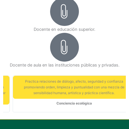
Docente en educación superior.
Docente de aula en las instituciones públicas y privadas.
Practica relaciones de diálogo, afecto, seguridad y confianza
promoviendo orden, limpieza y puntualidad con una mezcla de
sensibilidad humana, artística y práctica científica.
Conciencia ecológica