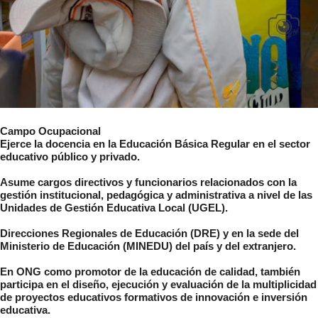
Campo
Ocupacional
Ejerce la docencia en la Educación Básica Regular en el sector
educativo público y privado.
Asume cargos directivos y funcionarios relacionados con la
gestión institucional, pedagógica y administrativa a nivel de las
Unidades de Gestión Educativa Local (UGEL).
Direcciones Regionales de Educación (DRE) y en la sede del
Ministerio de Educación (MINEDU) del país y del extranjero.
En ONG como promotor de la educación de calidad, también
participa en el diseño, ejecución y evaluación de la multiplicidad
de proyectos educativos formativos de innovación e inversión
educativa.