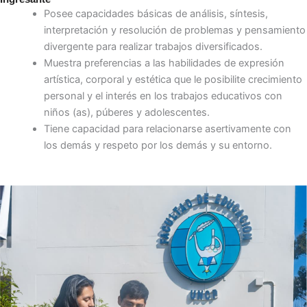
Posee capacidades básicas de análisis, síntesis,
interpretación y resolución de problemas y pensamiento
divergente para realizar trabajos diversificados.
Muestra preferencias a las habilidades de expresión
artística, corporal y estética que le posibilite crecimiento
personal y el interés en los trabajos educativos con
niños (as), púberes y adolescentes.
Tiene capacidad para relacionarse asertivamente con
los demás y respeto por los demás y su entorno.