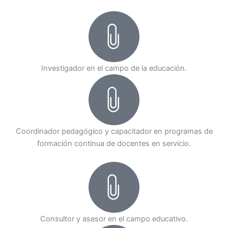
Investigador en el campo de la educación.
Coordinador pedagógico y capacitador en programas de
formación continua de docentes en servicio.
Consultor y asesor en el campo educativo.