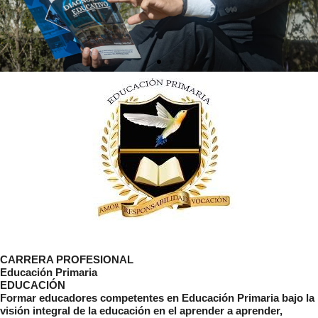
CARRERA PROFESIONAL
Educación Primaria
EDUCACIÓN
Formar educadores competentes en Educación Primaria bajo la
visión integral de la educación en el aprender a aprender,