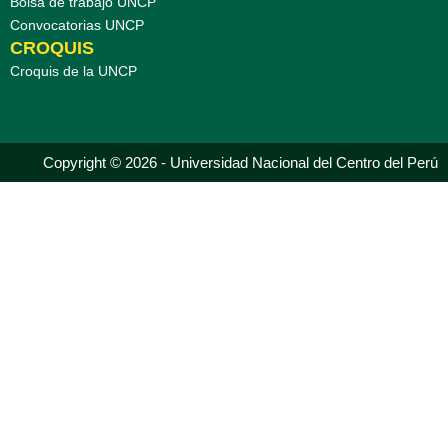
Bolsa de trabajo UNCP
Convocatorias UNCP
CROQUIS
Croquis de la UNCP
Copyright © 2026 - Universidad Nacional del Centro del Perú