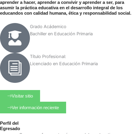
aprender a hacer, aprender a convivir y aprender a ser, para
asumir la práctica educativa en el desarrollo integral de los
educandos con calidad humana, ética y responsabilidad social.
Grado Acádemico
Bachiller en Educación Primaria
Título Profesional: ​
Licenciado en Educación Primaria
Visitar sitio
Ver información reciente
Perfil del
Egresado