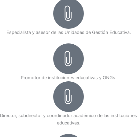
Especialista y asesor de las Unidades de Gestión Educativa.
Promotor de instituciones educativas y ONGs.
Director, subdirector y coordinador académico de las instituciones
educativas.